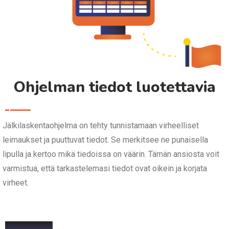
Ohjelman tiedot luotettavia
Jälkilaskentaohjelma on tehty tunnistamaan virheelliset
leimaukset ja puuttuvat tiedot. Se merkitsee ne punaisella
lipulla ja kertoo mikä tiedoissa on väärin. Tämän ansiosta voit
varmistua, että tarkastelemasi tiedot ovat oikein ja korjata
virheet.