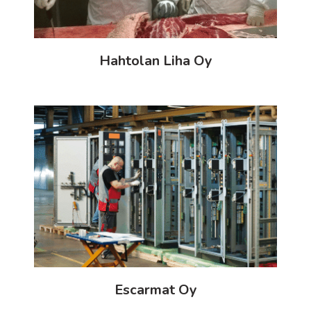
Hahtolan Liha Oy
Escarmat Oy