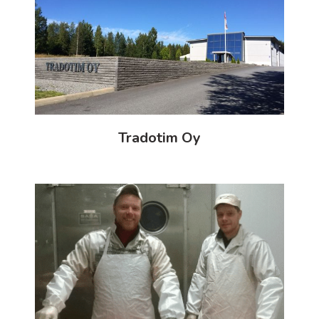
Tradotim Oy