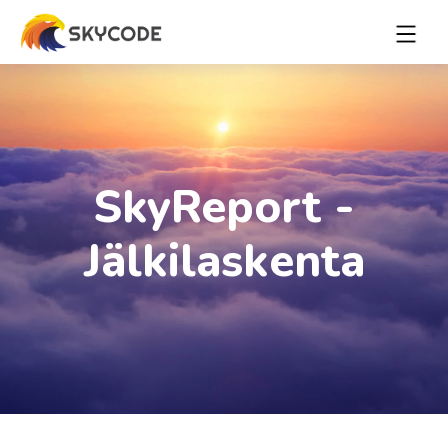
SkyReport -
Jälkilaskenta