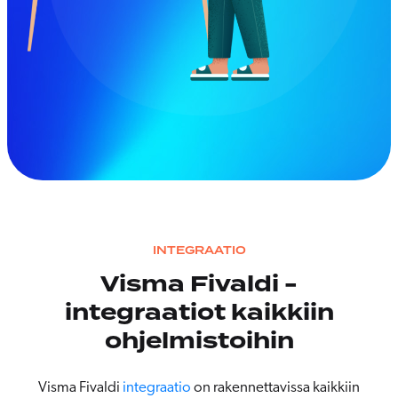
INTEGRAATIO
Visma Fivaldi -
integraatiot kaikkiin
ohjelmistoihin
Visma Fivaldi
integraatio
on rakennettavissa kaikkiin