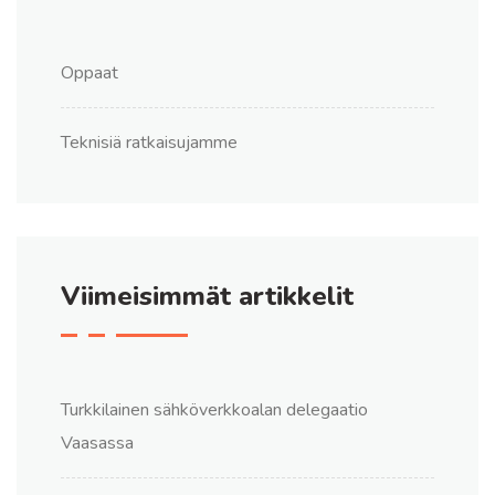
Oppaat
Teknisiä ratkaisujamme
Viimeisimmät artikkelit
Turkkilainen sähköverkkoalan delegaatio
Vaasassa