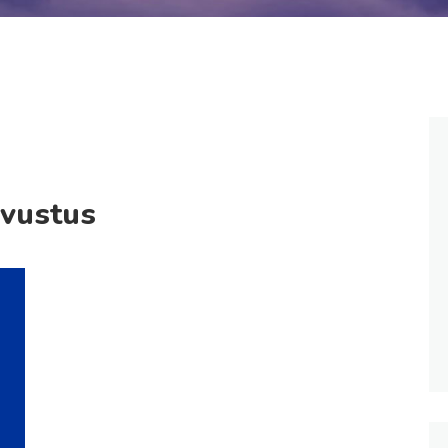
avustus