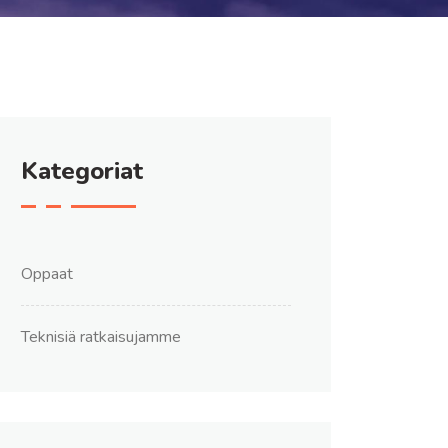
Kategoriat
Oppaat
Teknisiä ratkaisujamme